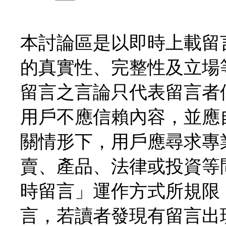
本討論區是以即時上載留
的真實性、完整性及立場
留言之言論只代表留言者
用戶不應信賴內容，並應
關情形下，用戶應尋求專
賣、產品、法律或投資等
時留言」運作方式所規限
言，若讀者發現有留言出