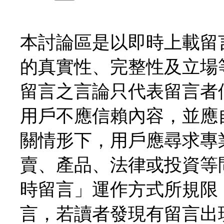
本討論區是以即時上載留
的真實性、完整性及立場
留言之言論只代表留言者
用戶不應信賴內容，並應
關情形下，用戶應尋求專
賣、產品、法律或投資等
時留言」運作方式所規限
言，若讀者發現有留言出