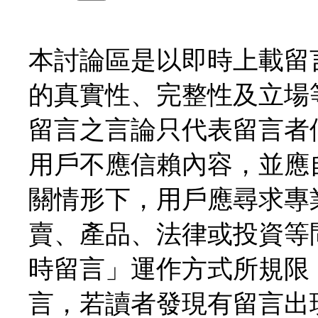
本討論區是以即時上載留
的真實性、完整性及立場
留言之言論只代表留言者
用戶不應信賴內容，並應
關情形下，用戶應尋求專
賣、產品、法律或投資等
時留言」運作方式所規限
言，若讀者發現有留言出