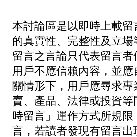
本討論區是以即時上載留
的真實性、完整性及立場
留言之言論只代表留言者
用戶不應信賴內容，並應
關情形下，用戶應尋求專
賣、產品、法律或投資等
時留言」運作方式所規限
言，若讀者發現有留言出