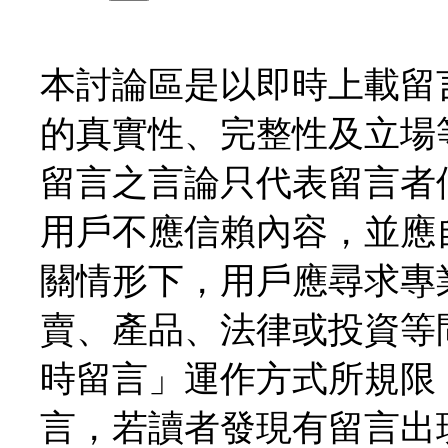
本討論區是以即時上載留
的真實性、完整性及立場
留言之言論只代表留言者
用戶不應信賴內容，並應
關情形下，用戶應尋求專
賣、產品、法律或投資等
時留言」運作方式所規限
言，若讀者發現有留言出