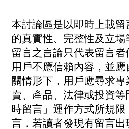
本討論區是以即時上載留
的真實性、完整性及立場
留言之言論只代表留言者
用戶不應信賴內容，並應
關情形下，用戶應尋求專
賣、產品、法律或投資等
時留言」運作方式所規限
言，若讀者發現有留言出