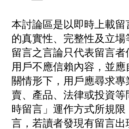
本討論區是以即時上載留
的真實性、完整性及立場
留言之言論只代表留言者
用戶不應信賴內容，並應
關情形下，用戶應尋求專
賣、產品、法律或投資等
時留言」運作方式所規限
言，若讀者發現有留言出