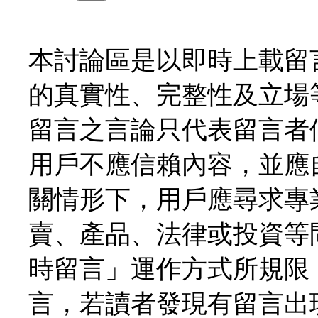
本討論區是以即時上載留
的真實性、完整性及立場
留言之言論只代表留言者
用戶不應信賴內容，並應
關情形下，用戶應尋求專
賣、產品、法律或投資等
時留言」運作方式所規限
言，若讀者發現有留言出