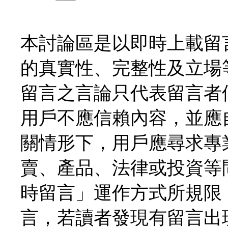
本討論區是以即時上載留
的真實性、完整性及立場
留言之言論只代表留言者
用戶不應信賴內容，並應
關情形下，用戶應尋求專
賣、產品、法律或投資等
時留言」運作方式所規限
言，若讀者發現有留言出