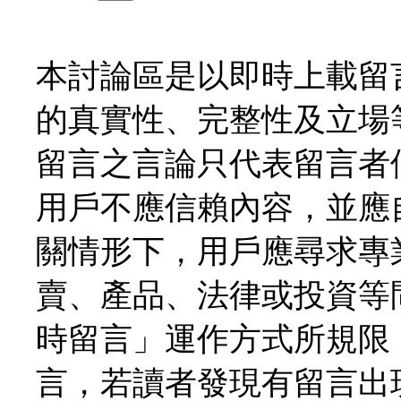
本討論區是以即時上載留
的真實性、完整性及立場
留言之言論只代表留言者
用戶不應信賴內容，並應
關情形下，用戶應尋求專
賣、產品、法律或投資等
時留言」運作方式所規限
言，若讀者發現有留言出