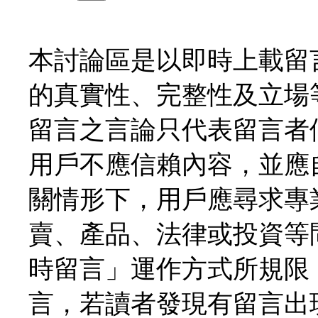
本討論區是以即時上載留
的真實性、完整性及立場
留言之言論只代表留言者
用戶不應信賴內容，並應
關情形下，用戶應尋求專
賣、產品、法律或投資等
時留言」運作方式所規限
言，若讀者發現有留言出