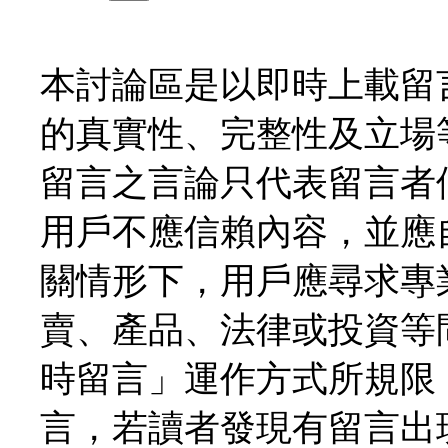
本討論區是以即時上載留
的真實性、完整性及立場
留言之言論只代表留言者
用戶不應信賴內容，並應
關情形下，用戶應尋求專
賣、產品、法律或投資等
時留言」運作方式所規限
言，若讀者發現有留言出