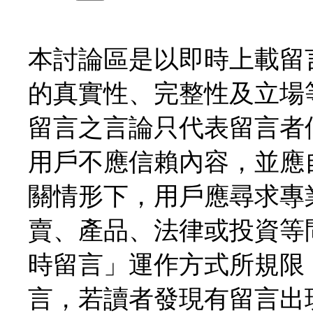
本討論區是以即時上載留
的真實性、完整性及立場
留言之言論只代表留言者
用戶不應信賴內容，並應
關情形下，用戶應尋求專
賣、產品、法律或投資等
時留言」運作方式所規限
言，若讀者發現有留言出