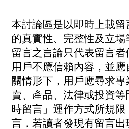
本討論區是以即時上載留
的真實性、完整性及立場
留言之言論只代表留言者
用戶不應信賴內容，並應
關情形下，用戶應尋求專
賣、產品、法律或投資等
時留言」運作方式所規限
言，若讀者發現有留言出