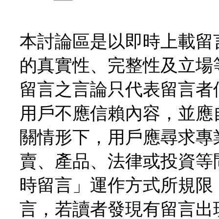
本討論區是以即時上載留
的真實性、完整性及立場
留言之言論只代表留言者
用戶不應信賴內容，並應
關情形下，用戶應尋求專
賣、產品、法律或投資等
時留言」運作方式所規限
言，若讀者發現有留言出