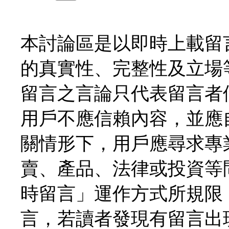
本討論區是以即時上載留
的真實性、完整性及立場
留言之言論只代表留言者
用戶不應信賴內容，並應
關情形下，用戶應尋求專
賣、產品、法律或投資等
時留言」運作方式所規限
言，若讀者發現有留言出