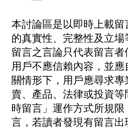
本討論區是以即時上載留
的真實性、完整性及立場
留言之言論只代表留言者
用戶不應信賴內容，並應
關情形下，用戶應尋求專
賣、產品、法律或投資等
時留言」運作方式所規限
言，若讀者發現有留言出