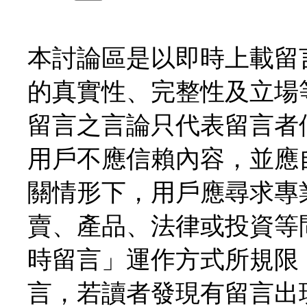
本討論區是以即時上載留
的真實性、完整性及立場
留言之言論只代表留言者
用戶不應信賴內容，並應
關情形下，用戶應尋求專
賣、產品、法律或投資等
時留言」運作方式所規限
言，若讀者發現有留言出