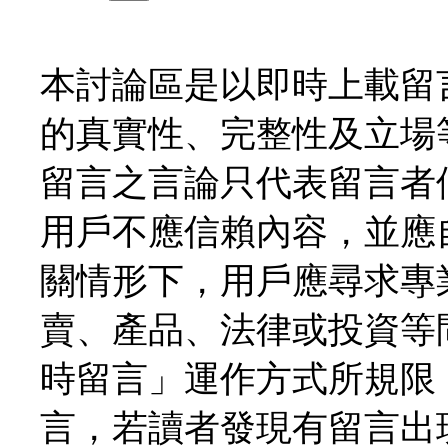
本討論區是以即時上載留
的真實性、完整性及立場
留言之言論只代表留言者
用戶不應信賴內容，並應
關情形下，用戶應尋求專
賣、產品、法律或投資等
時留言」運作方式所規限
言，若讀者發現有留言出